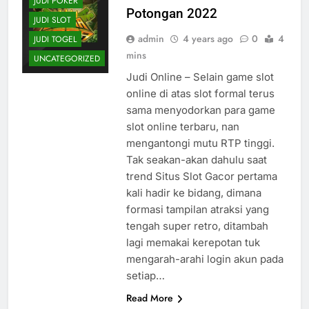
JUDI POKER
Potongan 2022
JUDI SLOT
admin
4 years ago
0
4
JUDI TOGEL
mins
UNCATEGORIZED
Judi Online – Selain game slot
online di atas slot formal terus
sama menyodorkan para game
slot online terbaru, nan
mengantongi mutu RTP tinggi.
Tak seakan-akan dahulu saat
trend Situs Slot Gacor pertama
kali hadir ke bidang, dimana
formasi tampilan atraksi yang
tengah super retro, ditambah
lagi memakai kerepotan tuk
mengarah-arahi login akun pada
setiap…
Read More
JUDI BOLA