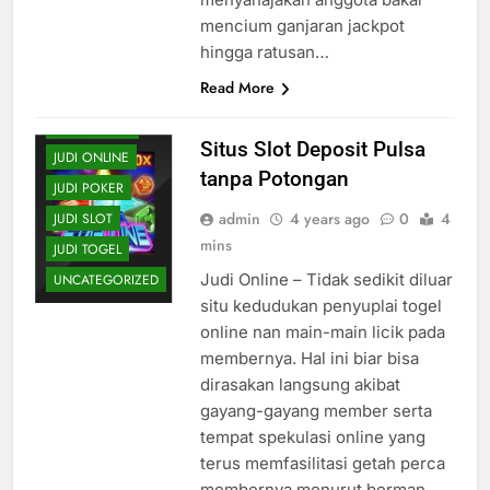
mencium ganjaran jackpot
hingga ratusan…
Read More
JUDI BOLA
JUDI CASINO
Situs Slot Deposit Pulsa
JUDI ONLINE
tanpa Potongan
JUDI POKER
admin
4 years ago
0
4
JUDI SLOT
mins
JUDI TOGEL
Judi Online – Tidak sedikit diluar
UNCATEGORIZED
situ kedudukan penyuplai togel
online nan main-main licik pada
membernya. Hal ini biar bisa
dirasakan langsung akibat
gayang-gayang member serta
tempat spekulasi online yang
terus memfasilitasi getah perca
membernya menurut berman