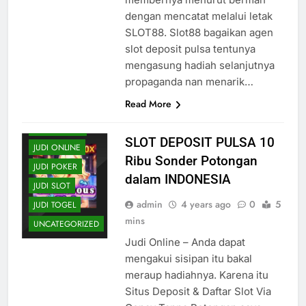
dengan mencatat melalui letak
SLOT88. Slot88 bagaikan agen
slot deposit pulsa tentunya
mengasung hadiah selanjutnya
propaganda nan menarik…
Read More
JUDI BOLA
JUDI CASINO
SLOT DEPOSIT PULSA 10
JUDI ONLINE
Ribu Sonder Potongan
JUDI POKER
dalam INDONESIA
JUDI SLOT
admin
4 years ago
0
5
JUDI TOGEL
mins
UNCATEGORIZED
Judi Online – Anda dapat
mengakui sisipan itu bakal
meraup hadiahnya. Karena itu
Situs Deposit & Daftar Slot Via