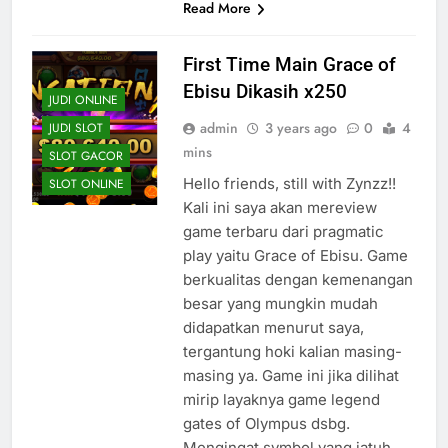
Read More
First Time Main Grace of
Ebisu Dikasih x250
JUDI ONLINE
admin
3 years ago
0
4
JUDI SLOT
mins
SLOT GACOR
Hello friends, still with Zynzz!!
SLOT ONLINE
Kali ini saya akan mereview
game terbaru dari pragmatic
play yaitu Grace of Ebisu. Game
berkualitas dengan kemenangan
besar yang mungkin mudah
didapatkan menurut saya,
tergantung hoki kalian masing-
masing ya. Game ini jika dilihat
mirip layaknya game legend
gates of Olympus dsbg.
Mengingat symbol yang jatuh