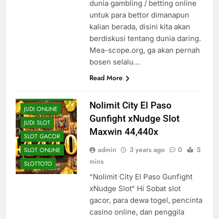
dunia gambling / betting online
untuk para bettor dimanapun
kalian berada, disini kita akan
berdiskusi tentang dunia daring.
Mea-scope.org, ga akan pernah
bosen selalu…
Read More
BETTING ONLINE
Nolimit City El Paso
JUDI ONLINE
Gunfight xNudge Slot
JUDI SLOT
Maxwin 44,440x
SLOT GACOR
admin
3 years ago
0
5
SLOT ONLINE
mins
SLOTTOTO
“Nolimit City El Paso Gunfight
xNudge Slot“ Hi Sobat slot
gacor, para dewa togel, pencinta
casino online, dan penggila