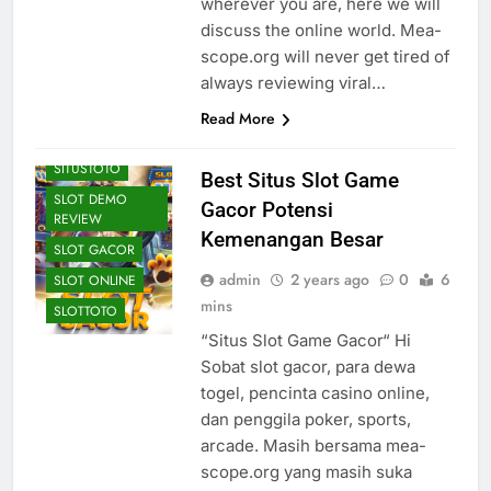
wherever you are, here we will
discuss the online world. Mea-
BETTING ONLINE
scope.org will never get tired of
BONUS SLOT
always reviewing viral…
JUDI ONLINE
Read More
JUDI SLOT
SITUSTOTO
Best Situs Slot Game
SLOT DEMO
Gacor Potensi
REVIEW
Kemenangan Besar
SLOT GACOR
admin
2 years ago
0
6
SLOT ONLINE
mins
SLOTTOTO
“Situs Slot Game Gacor“ Hi
Sobat slot gacor, para dewa
togel, pencinta casino online,
dan penggila poker, sports,
arcade. Masih bersama mea-
scope.org yang masih suka