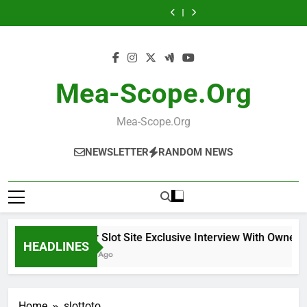
Situs
Slot
Skip
Play
Site
Slot
Gacor
Play
Site
Slot
Slot
Gacor
n
Exclusive
Game
Indonesia
n
Exclusive
Game
Gacor
Play
to
GO
Interview
Gacor
Volatilitas
GO
Interview
Gacor
Indonesia
n
content
Mengenal
With
Potensi
Tinggi
Mengenal
With
Potensi
Volatilitas
GO
Sejarah
Owner
Kemenangan
dan
Sejarah
Owner
Kemenangan
Tinggi
Mengenal
dan
Besar
Peluang
dan
Besar
dan
Sejarah
Fungsi
Kemenangan
Fungsi
Peluang
dan
Mea-Scope.org
Besar
Kemenangan
Fungsi
Besar
Mea-Scope.org
NEWSLETTER
RANDOM NEWS
Gacor Slot Site Exclusive Interview With Owner
HEADLINES
2 Years Ago
Home
slottoto