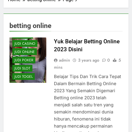
betting online
BETTING ONLINE
JUDI BOLA
Yuk Belajar Betting Online
JUDI CASINO
2023 Disini
JUDI ONLINE
admin
3 years ago
0
5
JUDI POKER
mins
JUDI SLOT
Belajar Tips Dan Trik Cara Tepat
JUDI TOGEL
Dalam Bermain Betting Online
2023 Yang Semakin Digemari
Betting online 2023 telah
menjadi salah satu tren yang
semakin mendominasi dunia
hiburan, fenomena ini tidak
hanya mencakup permainan