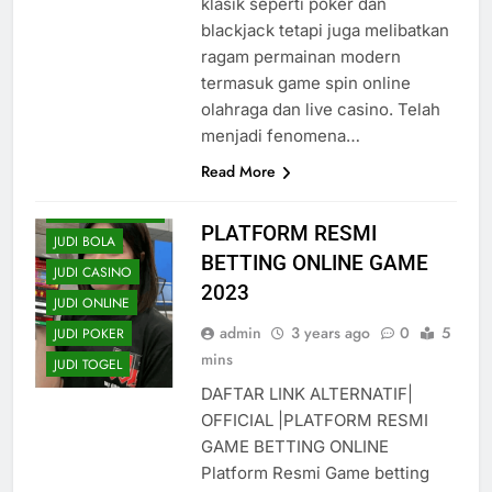
klasik seperti poker dan
blackjack tetapi juga melibatkan
ragam permainan modern
termasuk game spin online
olahraga dan live casino. Telah
menjadi fenomena…
Read More
BETTING ONLINE
PLATFORM RESMI
JUDI BOLA
BETTING ONLINE GAME
JUDI CASINO
2023
JUDI ONLINE
admin
3 years ago
0
5
JUDI POKER
mins
JUDI TOGEL
DAFTAR LINK ALTERNATIF|
OFFICIAL |PLATFORM RESMI
GAME BETTING ONLINE
Platform Resmi Game betting