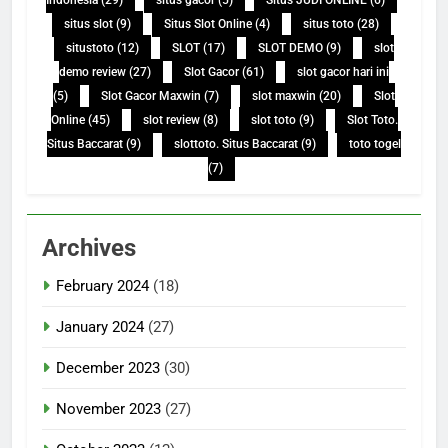
Indonesia
(29)
situs gacor
(5)
Situs JUDI ONLINE
(6)
situs slot
(9)
Situs Slot Online
(4)
situs toto
(28)
situstoto
(12)
SLOT
(17)
SLOT DEMO
(9)
slot
demo review
(27)
Slot Gacor
(61)
slot gacor hari ini
(5)
Slot Gacor Maxwin
(7)
slot maxwin
(20)
Slot
Online
(45)
slot review
(8)
slot toto
(9)
Slot Toto.
Situs Baccarat
(9)
slottoto. Situs Baccarat
(9)
toto togel
(7)
Archives
February 2024
(18)
January 2024
(27)
December 2023
(30)
November 2023
(27)