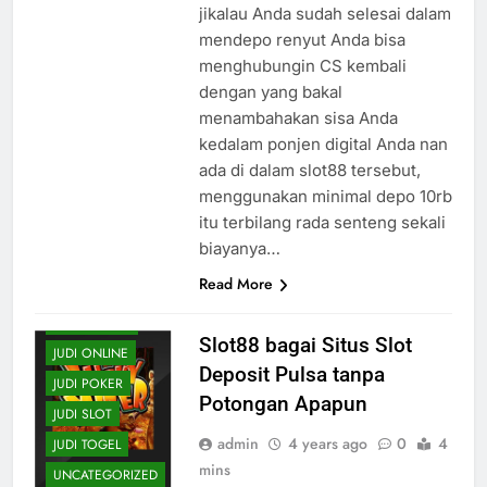
jikalau Anda sudah selesai dalam
mendepo renyut Anda bisa
menghubungin CS kembali
dengan yang bakal
menambahakan sisa Anda
kedalam ponjen digital Anda nan
ada di dalam slot88 tersebut,
menggunakan minimal depo 10rb
itu terbilang rada senteng sekali
biayanya…
Read More
JUDI BOLA
JUDI CASINO
Slot88 bagai Situs Slot
JUDI ONLINE
Deposit Pulsa tanpa
JUDI POKER
Potongan Apapun
JUDI SLOT
admin
4 years ago
0
4
JUDI TOGEL
mins
UNCATEGORIZED