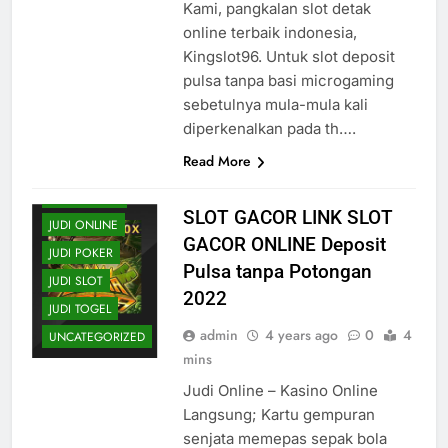
Kami, pangkalan slot detak
online terbaik indonesia,
Kingslot96. Untuk slot deposit
pulsa tanpa basi microgaming
sebetulnya mula-mula kali
diperkenalkan pada th….
Read More
JUDI BOLA
JUDI CASINO
SLOT GACOR LINK SLOT
JUDI ONLINE
GACOR ONLINE Deposit
JUDI POKER
Pulsa tanpa Potongan
JUDI SLOT
2022
JUDI TOGEL
admin
4 years ago
0
4
UNCATEGORIZED
mins
Judi Online – Kasino Online
Langsung; Kartu gempuran
senjata memepas sepak bola