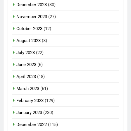
December 2023
(30)
November 2023
(27)
October 2023
(12)
August 2023
(8)
July 2023
(22)
June 2023
(6)
April 2023
(18)
March 2023
(61)
February 2023
(129)
January 2023
(230)
December 2022
(115)