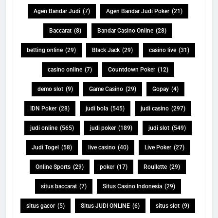
Agen Bandar Judi
(7)
Agen Bandar Judi Poker
(21)
Baccarat
(8)
Bandar Casino Online
(28)
betting online
(29)
Black Jack
(29)
casino live
(31)
casino online
(7)
Countdown Poker
(12)
demo slot
(9)
Game Casino
(29)
Gopay
(4)
IDN Poker
(28)
judi bola
(545)
judi casino
(297)
judi online
(565)
judi poker
(189)
judi slot
(549)
Judi Togel
(58)
live casino
(40)
Live Poker
(27)
Online Sports
(29)
poker
(17)
Roullette
(29)
situs baccarat
(7)
Situs Casino Indonesia
(29)
situs gacor
(5)
Situs JUDI ONLINE
(6)
situs slot
(9)