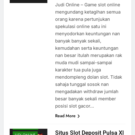
Judi Online – Game slot online
mengundang ketagihan semua
orang karena pertunjukan
spekulasi online satu ini
menyodorkan keuntungan nan
banyak banyak sekali,
kemudahan serta keuntungan
nan besar itulah merupakan rak
muda mudi sampai-sampai
karakter tua pula juga
mendompleng dolan slot. Tidak
sahaja tunggal sosok nan
mengadakan withdraw jumlah
besar banyak sekali member
posisi slot gacor…
Read More
JUDI BOLA
JUDI CASINO
Situs Slot Deposit Pulsa Xl
JUDI ONLINE