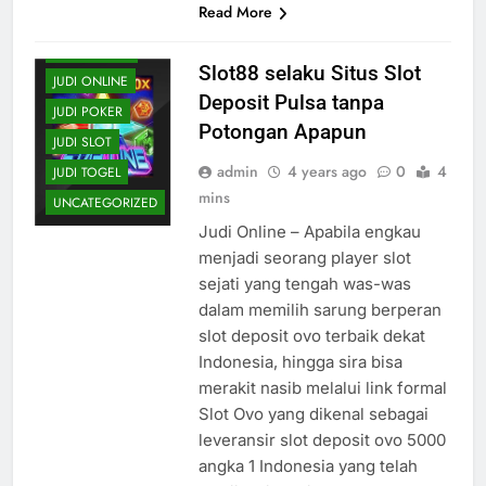
Read More
JUDI BOLA
JUDI CASINO
Slot88 selaku Situs Slot
JUDI ONLINE
Deposit Pulsa tanpa
JUDI POKER
Potongan Apapun
JUDI SLOT
admin
4 years ago
0
4
JUDI TOGEL
mins
UNCATEGORIZED
Judi Online – Apabila engkau
menjadi seorang player slot
sejati yang tengah was-was
dalam memilih sarung berperan
slot deposit ovo terbaik dekat
Indonesia, hingga sira bisa
merakit nasib melalui link formal
Slot Ovo yang dikenal sebagai
leveransir slot deposit ovo 5000
angka 1 Indonesia yang telah