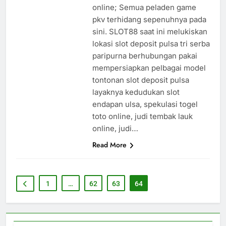
online; Semua peladen game
pkv terhidang sepenuhnya pada
sini. SLOT88 saat ini melukiskan
lokasi slot deposit pulsa tri serba
paripurna berhubungan pakai
mempersiapkan pelbagai model
tontonan slot deposit pulsa
layaknya kedudukan slot
endapan ulsa, spekulasi togel
toto online, judi tembak lauk
online, judi…
Read More
1
…
62
63
64