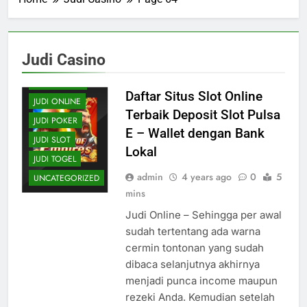
Judi Casino
JUDI BOLA
JUDI CASINO
Daftar Situs Slot Online
JUDI ONLINE
Terbaik Deposit Slot Pulsa
JUDI POKER
E – Wallet dengan Bank
JUDI SLOT
Lokal
JUDI TOGEL
admin
4 years ago
0
5
UNCATEGORIZED
mins
Judi Online – Sehingga per awal
sudah tertentang ada warna
cermin tontonan yang sudah
dibaca selanjutnya akhirnya
menjadi punca income maupun
rezeki Anda. Kemudian setelah