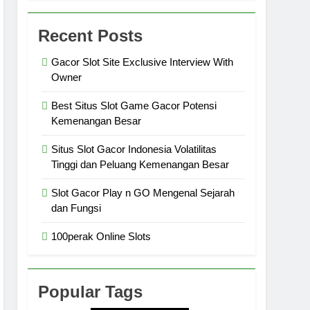
Recent Posts
Gacor Slot Site Exclusive Interview With
Owner
Best Situs Slot Game Gacor Potensi
Kemenangan Besar
Situs Slot Gacor Indonesia Volatilitas
Tinggi dan Peluang Kemenangan Besar
Slot Gacor Play n GO Mengenal Sejarah
dan Fungsi
100perak Online Slots
Popular Tags