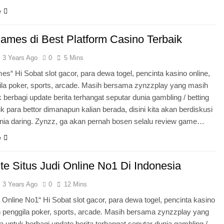
e
ames di Best Platform Casino Terbaik
3 Years Ago
0
5 Mins
s“ Hi Sobat slot gacor, para dewa togel, pencinta kasino online,
ila poker, sports, arcade. Masih bersama zynzzplay yang masih
 berbagi update berita terhangat seputar dunia gambling / betting
uk para bettor dimanapun kalian berada, disini kita akan berdiskusi
unia daring. Zynzz, ga akan pernah bosen selalu review game…
e
te Situs Judi Online No1 Di Indonesia
3 Years Ago
0
12 Mins
i Online No1“ Hi Sobat slot gacor, para dewa togel, pencinta kasino
n penggila poker, sports, arcade. Masih bersama zynzzplay yang
 untuk berbagi update berita terhangat seputar dunia gambling /