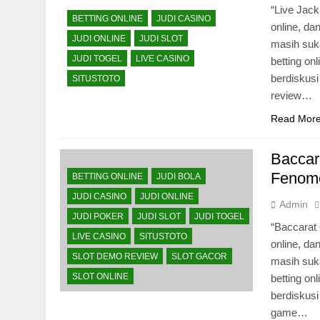
“Live Jack
BETTING ONLINE
JUDI CASINO
online, da
JUDI ONLINE
JUDI SLOT
masih suka
JUDI TOGEL
LIVE CASINO
betting on
berdiskusi
SITUSTOTO
review…
Read Mor
Baccara
Fenom
BETTING ONLINE
JUDI BOLA
JUDI CASINO
JUDI ONLINE
Admin
JUDI POKER
JUDI SLOT
JUDI TOGEL
“Baccarat 
LIVE CASINO
SITUSTOTO
online, da
SLOT DEMO REVIEW
SLOT GACOR
masih suka
SLOT ONLINE
betting on
berdiskusi
game…