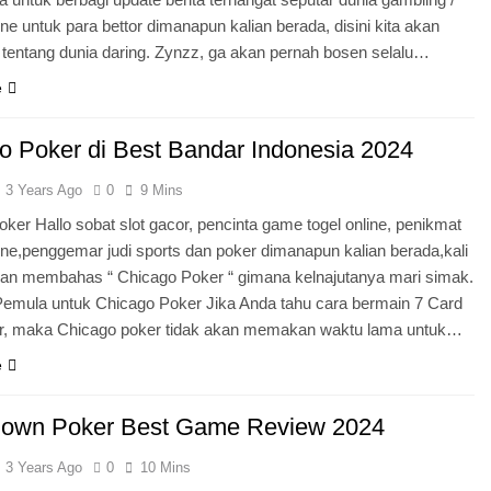
line untuk para bettor dimanapun kalian berada, disini kita akan
 tentang dunia daring. Zynzz, ga akan pernah bosen selalu…
e
o Poker di Best Bandar Indonesia 2024
3 Years Ago
0
9 Mins
ker Hallo sobat slot gacor, pencinta game togel online, penikmat
ine,penggemar judi sports dan poker dimanapun kalian berada,kali
akan membahas “ Chicago Poker “ gimana kelnajutanya mari simak.
emula untuk Chicago Poker Jika Anda tahu cara bermain 7 Card
r, maka Chicago poker tidak akan memakan waktu lama untuk…
e
own Poker Best Game Review 2024
3 Years Ago
0
10 Mins