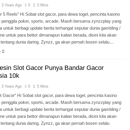
2 Years 
3 Years Ago
0
5 Mins
line Indonesia Nikmati Sensasi Big Wins
r 5 Reels“ Hi Sobat slot gacor, para dewa togel, pencinta kasino
n penggila poker, sports, arcade. Masih bersama zynzzplay yang
Indonesia Koleksi Slot Terbaik dan Demo Gratis
 untuk berbagi update berita terhangat seputar dunia gambling /
line untuk para bettor dimanapun kalian berada, disini kita akan
asino Indonesia Panduan Lengkap Bermain
Ak
 tentang dunia daring. Zynzz, ga akan pernah bosen selalu…
2 
t Slot Casino Hingga 100%
e
esin Slot Gacor Punya Bandar Gacor
sia 10k
3 Years Ago
0
5 Mins
t Gacor“ Hi Sobat slot gacor, para dewa togel, pencinta kasino
n penggila poker, sports, arcade. Masih bersama zynzzplay yang
 untuk berbagi update berita terhangat seputar dunia gambling /
line untuk para bettor dimanapun kalian berada, disini kita akan
 tentang dunia daring. Zynzz, ga akan pernah bosen selalu