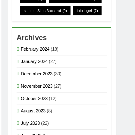
slottoto. Situs Baccarat
(9)
toto togel
(7)
Archives
February 2024
(18)
January 2024
(27)
December 2023
(30)
November 2023
(27)
October 2023
(12)
August 2023
(8)
July 2023
(22)