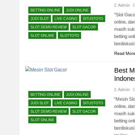
2 Years Ago
Admin
Situs Slot On
BETTING ONLINE
JUDI ONLINE
“Slot Gaco
2 Years Ago
JUDI SLOT
LIVE CASINO
SITUSTOTO
online, da
Agen Casino 
SLOT DEMO REVIEW
SLOT GACOR
masih suka
2 Years Ago
SLOT ONLINE
SLOTTOTO
betting on
Best Agen C
berdiskusi
2 Years Ago
Bonus Deposi
Read Mor
2 Years Ago
Best M
Indone
Admin
BETTING ONLINE
JUDI ONLINE
“Mesin Slo
JUDI SLOT
LIVE CASINO
SITUSTOTO
online, da
SLOT DEMO REVIEW
SLOT GACOR
masih suka
SLOT ONLINE
betting on
berdiskusi