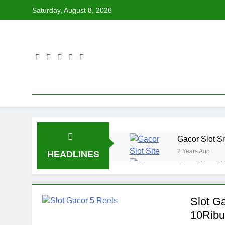
Skip
Saturday, August 8, 2026
to
content
Gacor Slot Si
2 Years Ago
HEADLINES
Best Situs S
2 Years Ago
Situs Slot G
Slot Ga
2 Years Ago
10Rib
Slot Gacor P