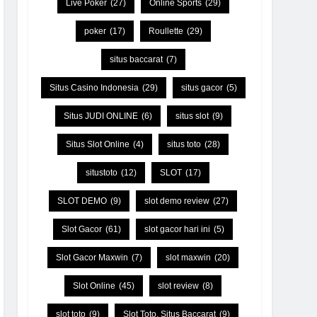
Live Poker
(27)
Online Sports
(29)
poker
(17)
Roullette
(29)
situs baccarat
(7)
Situs Casino Indonesia
(29)
situs gacor
(5)
Situs JUDI ONLINE
(6)
situs slot
(9)
Situs Slot Online
(4)
situs toto
(28)
situstoto
(12)
SLOT
(17)
SLOT DEMO
(9)
slot demo review
(27)
Slot Gacor
(61)
slot gacor hari ini
(5)
Slot Gacor Maxwin
(7)
slot maxwin
(20)
Slot Online
(45)
slot review
(8)
slot toto
(9)
Slot Toto. Situs Baccarat
(9)