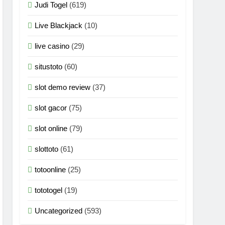
Judi Togel
(619)
Live Blackjack
(10)
live casino
(29)
situstoto
(60)
slot demo review
(37)
slot gacor
(75)
slot online
(79)
slottoto
(61)
totoonline
(25)
tototogel
(19)
Uncategorized
(593)