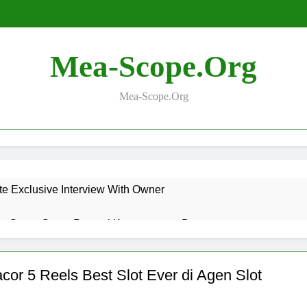
Mea-Scope.org
Mea-Scope.org
te Exclusive Interview With Owner
lot Game Gacor Potensi Kemenangan Besar
acor Indonesia Volatilitas Tinggi dan Peluang Kemenangan Bes
cor 5 Reels Best Slot Ever di Agen Slot
u
lay n GO Mengenal Sejarah dan Fungsi
100per