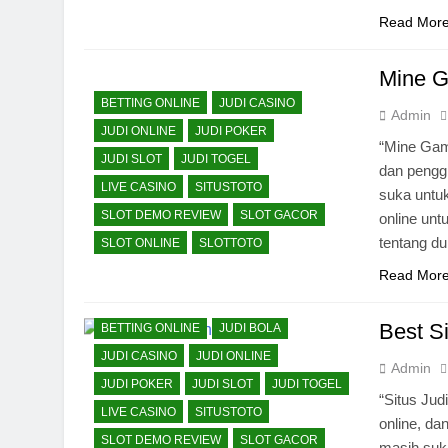
Read Mor
Mine G
BETTING ONLINE
JUDI CASINO
Admin
JUDI ONLINE
JUDI POKER
“Mine Game
JUDI SLOT
JUDI TOGEL
dan pengg
LIVE CASINO
SITUSTOTO
suka untuk
SLOT DEMO REVIEW
SLOT GACOR
online unt
tentang d
SLOT ONLINE
SLOTTOTO
Read Mor
Best Si
BETTING ONLINE
JUDI BOLA
JUDI CASINO
JUDI ONLINE
Admin
JUDI POKER
JUDI SLOT
JUDI TOGEL
“Situs Jud
LIVE CASINO
SITUSTOTO
online, da
SLOT DEMO REVIEW
SLOT GACOR
masih suka