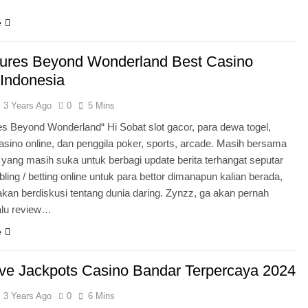
e
ures Beyond Wonderland Best Casino
 Indonesia
3 Years Ago
0
5 Mins
s Beyond Wonderland“ Hi Sobat slot gacor, para dewa togel,
asino online, dan penggila poker, sports, arcade. Masih bersama
yang masih suka untuk berbagi update berita terhangat seputar
ling / betting online untuk para bettor dimanapun kalian berada,
a akan berdiskusi tentang dunia daring. Zynzz, ga akan pernah
alu review…
e
ive Jackpots Casino Bandar Terpercaya 2024
3 Years Ago
0
6 Mins