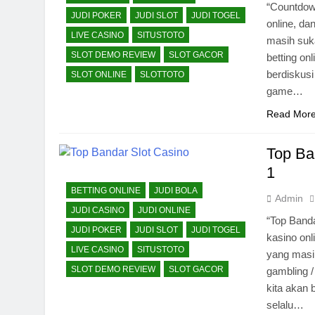
“Countdown
JUDI POKER
JUDI SLOT
JUDI TOGEL
online, da
LIVE CASINO
SITUSTOTO
masih suka
SLOT DEMO REVIEW
SLOT GACOR
betting on
berdiskusi
SLOT ONLINE
SLOTTOTO
game…
Read Mor
Top Ba
1
BETTING ONLINE
JUDI BOLA
Admin
JUDI CASINO
JUDI ONLINE
“Top Banda
JUDI POKER
JUDI SLOT
JUDI TOGEL
kasino onl
LIVE CASINO
SITUSTOTO
yang masih
SLOT DEMO REVIEW
SLOT GACOR
gambling /
kita akan 
selalu…