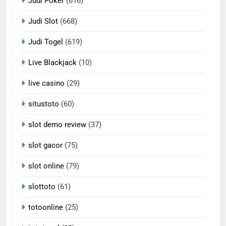
Judi Poker
(616)
Judi Slot
(668)
Judi Togel
(619)
Live Blackjack
(10)
live casino
(29)
situstoto
(60)
slot demo review
(37)
slot gacor
(75)
slot online
(79)
slottoto
(61)
totoonline
(25)