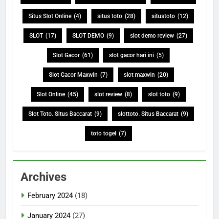
Situs Slot Online
(4)
situs toto
(28)
situstoto
(12)
SLOT
(17)
SLOT DEMO
(9)
slot demo review
(27)
Slot Gacor
(61)
slot gacor hari ini
(5)
Slot Gacor Maxwin
(7)
slot maxwin
(20)
Slot Online
(45)
slot review
(8)
slot toto
(9)
Slot Toto. Situs Baccarat
(9)
slottoto. Situs Baccarat
(9)
toto togel
(7)
Archives
February 2024
(18)
January 2024
(27)