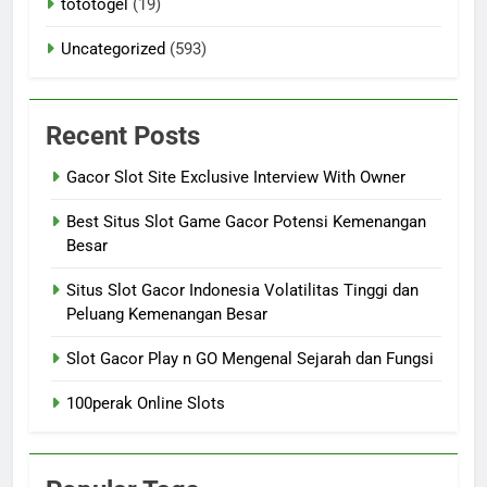
tototogel
(19)
Uncategorized
(593)
Recent Posts
Gacor Slot Site Exclusive Interview With Owner
Best Situs Slot Game Gacor Potensi Kemenangan
Besar
Situs Slot Gacor Indonesia Volatilitas Tinggi dan
Peluang Kemenangan Besar
Slot Gacor Play n GO Mengenal Sejarah dan Fungsi
100perak Online Slots