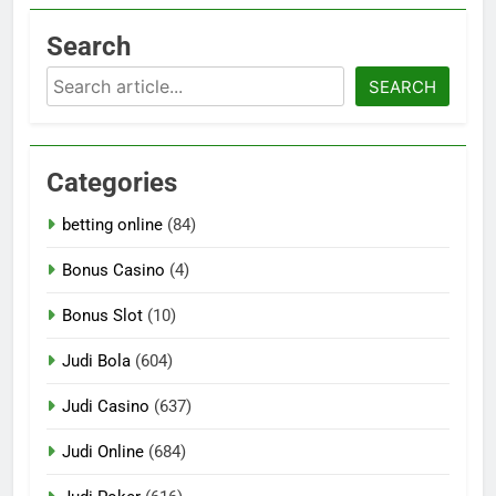
Search
Search
SEARCH
Categories
betting online
(84)
Bonus Casino
(4)
Bonus Slot
(10)
Judi Bola
(604)
Judi Casino
(637)
Judi Online
(684)